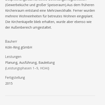
(Gewerbeküche und großer Speiseraum).Aus dem früheren
Kirchenraum entstand eine Mehrzweckhalle. Ferner wurden
mehrere Wohneinheiten für betreutes Wohnen eingeplant.
Die Kirchenkapelle blieb erhalten, wurde aber ebenso wie
der Außenbereich umgestaltet.
Bauherr
Köln-Ring gGmbH
Leistungen
Planung, Ausführung, Bauleitung
(
Leistungsphasen 1–9, HOAI
)
Fertigstellung
2015