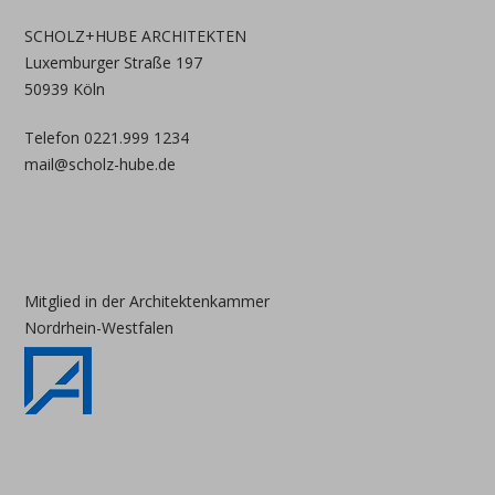
SCHOLZ+HUBE ARCHITEKTEN
Luxemburger Straße 197
50939 Köln
Telefon 0221.999 1234
mail@scholz-hube.de
Mitglied in der Architektenkammer
Nordrhein-Westfalen