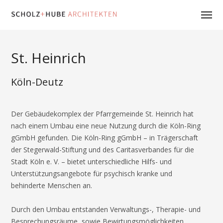
St. Heinrich
Köln-Deutz
Der Gebäudekomplex der Pfarrgemeinde St. Heinrich hat
nach einem Umbau eine neue Nutzung durch die Köln-Ring
gGmbH gefunden. Die Köln-Ring gGmbH – in Trägerschaft
der Stegerwald-Stiftung und des Caritasverbandes für die
Stadt Köln e. V. – bietet unterschiedliche Hilfs- und
Unterstützungsangebote für psychisch kranke und
behinderte Menschen an.
Durch den Umbau entstanden Verwaltungs-, Therapie- und
Besprechungsräume, sowie Bewirtungsmöglichkeiten