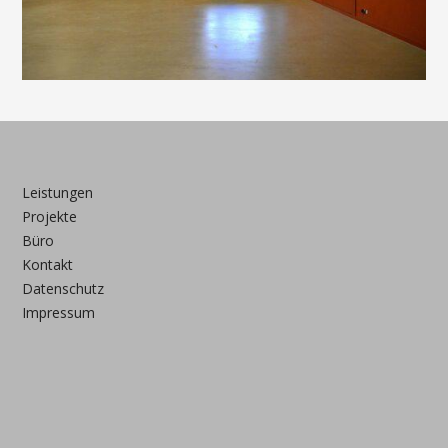
Leistungen
Projekte
Büro
Kontakt
Datenschutz
Impressum