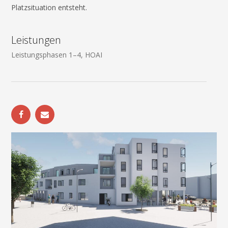
Platzsituation entsteht.
Leistungen
Leistungsphasen 1–4, HOAI