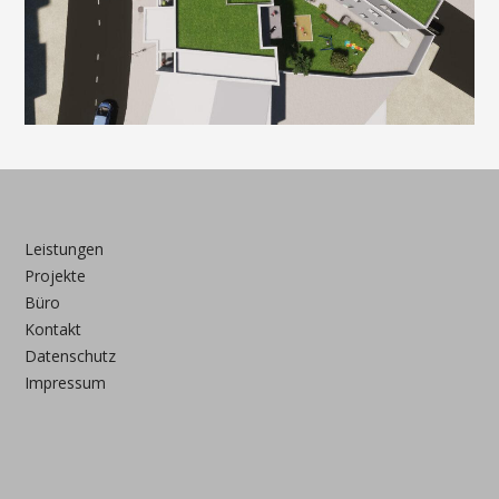
Leistungen
Projekte
Büro
Kontakt
Datenschutz
Impressum