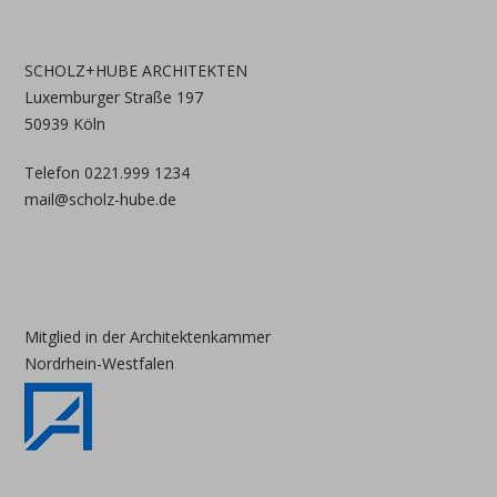
SCHOLZ+HUBE ARCHITEKTEN
Luxemburger Straße 197
50939 Köln
Telefon 0221.999 1234
mail@scholz-hube.de
Mitglied in der Architektenkammer
Nordrhein-Westfalen