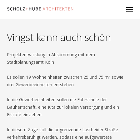
Vingst kann auch schön
Projektentwicklung in Abstimmung mit dem
Stadtplanungsamt Köln
Es sollen 19 Wohneinheiten zwischen 25 und 75 m² sowie
drei Gewerbeeinheiten entstehen.
In die Gewerbeeinheiten sollen die Fahrschule der
Bauherrschaft, eine Kita zur lokalen Versorgung und ein
Eiscafé einziehen.
In diesem Zuge soll die angrenzende Lustheider Straße
verkehrsberuhigt werden, sodass eine aufgewertete