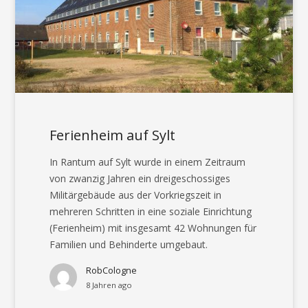
Ferienheim auf Sylt
In Rantum auf Sylt wurde in einem Zeitraum
von zwanzig Jahren ein dreigeschossiges
Militärgebäude aus der Vorkriegszeit in
mehreren Schritten in eine soziale Einrichtung
(Ferienheim) mit insgesamt 42 Wohnungen für
Familien und Behinderte umgebaut.
RobCologne
8 Jahren ago