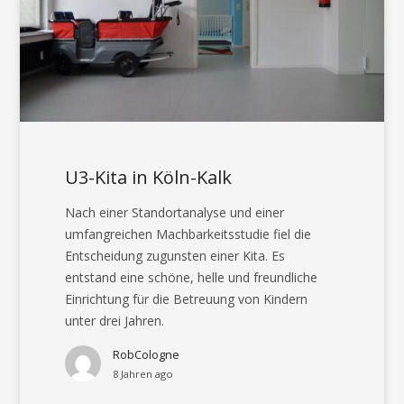
U3-Kita in Köln-Kalk
Nach einer Standortanalyse und einer
umfangreichen Machbarkeitsstudie fiel die
Entscheidung zugunsten einer Kita. Es
entstand eine schöne, helle und freundliche
Einrichtung für die Betreuung von Kindern
unter drei Jahren.
RobCologne
8 Jahren ago