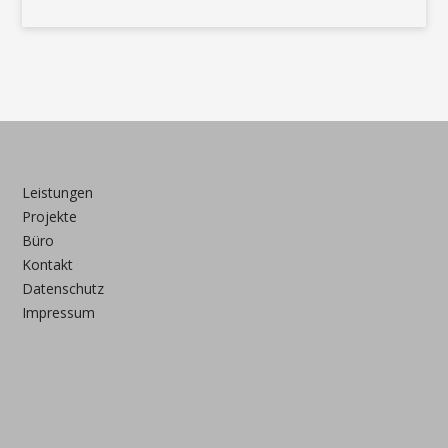
Leistungen
Projekte
Büro
Kontakt
Datenschutz
Impressum