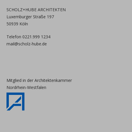
SCHOLZ+HUBE ARCHITEKTEN
Luxemburger Straße 197
50939 Köln
Telefon 0221.999 1234
mail@scholz-hube.de
Mitglied in der Architektenkammer
Nordrhein-Westfalen