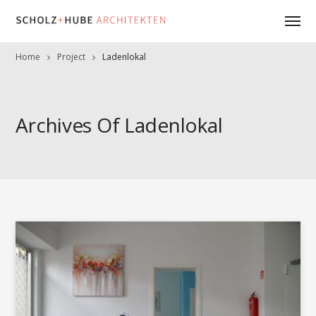
Home
Project
Ladenlokal
Archives Of Ladenlokal