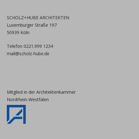
SCHOLZ+HUBE ARCHITEKTEN
Luxemburger Straße 197
50939 Köln
Telefon 0221.999 1234
mail@scholz-hube.de
Mitglied in der Architektenkammer
Nordrhein-Westfalen