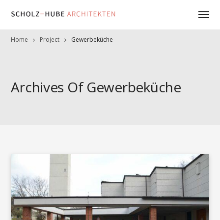
Home
Project
Gewerbeküche
Archives Of Gewerbeküche