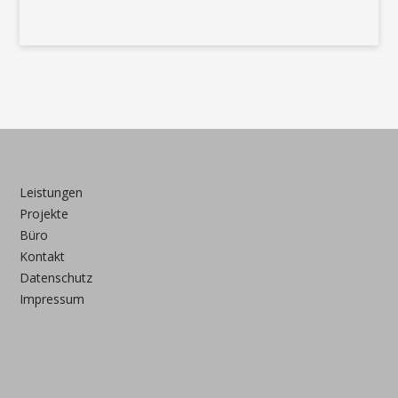
Leistungen
Projekte
Büro
Kontakt
Datenschutz
Impressum