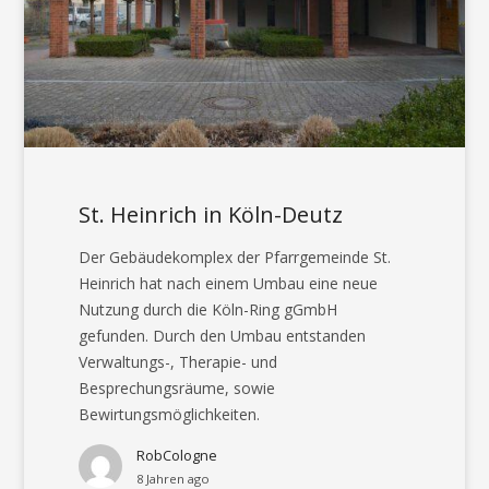
St. Heinrich in Köln-Deutz
Der Gebäudekomplex der Pfarrgemeinde St.
Heinrich hat nach einem Umbau eine neue
Nutzung durch die Köln-Ring gGmbH
gefunden. Durch den Umbau entstanden
Verwaltungs-, Therapie- und
Besprechungsräume, sowie
Bewirtungsmöglichkeiten.
RobCologne
8 Jahren ago